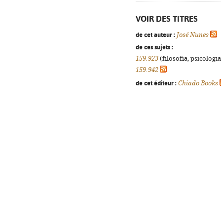
VOIR DES TITRES
de cet auteur :
José Nunes
de ces sujets :
159.923
(filosofia, psicologia,
159.942
de cet éditeur :
Chiado Books