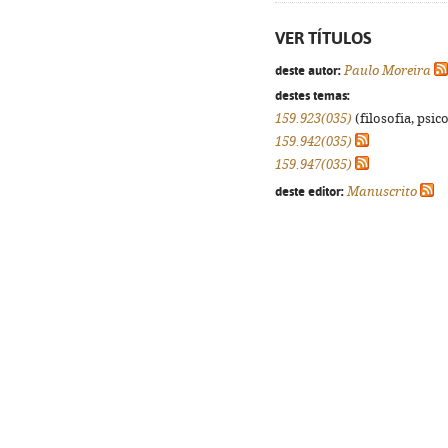
VER TÍTULOS
deste autor:
Paulo Moreira
destes temas:
159.923(035)
(filosofia, psico
159.942(035)
159.947(035)
deste editor:
Manuscrito