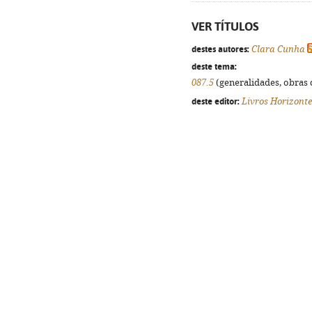
VER TÍTULOS
destes autores:
Clara Cunha
deste tema:
087.5
(generalidades, obras d
deste editor:
Livros Horizonte