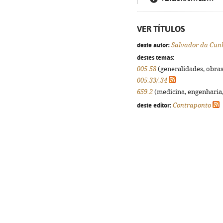
VER TÍTULOS
deste autor:
Salvador da Cun
destes temas:
005.58
(generalidades, obras 
005.33/.34
659.2
(medicina, engenharia, 
deste editor:
Contraponto