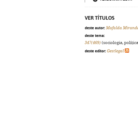
VER TÍTULOS
deste autor:
Mafalda Mirand
deste tema:
347(469)
(sociologia, política
deste editor:
Gestlegal