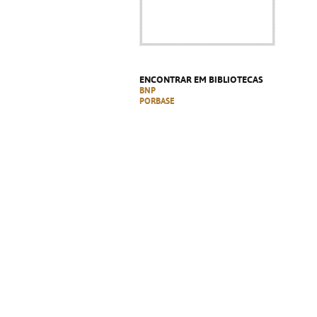
ENCONTRAR EM BIBLIOTECAS
BNP
PORBASE