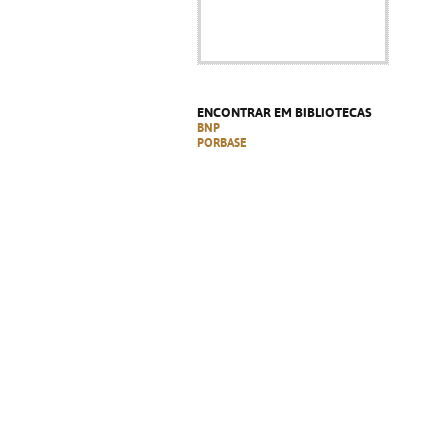
ENCONTRAR EM BIBLIOTECAS
BNP
PORBASE