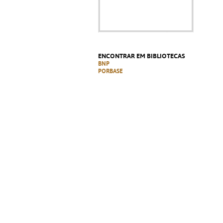
ENCONTRAR EM BIBLIOTECAS
BNP
PORBASE