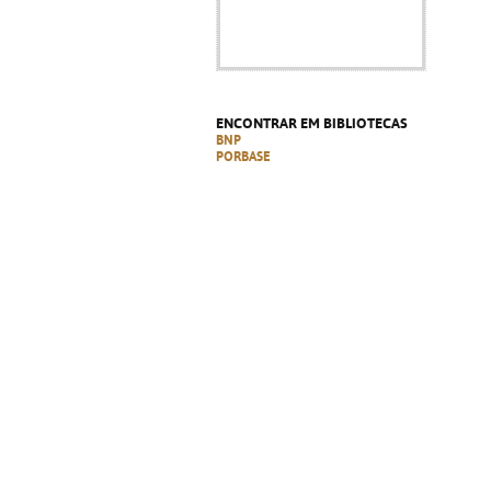
ENCONTRAR EM BIBLIOTECAS
BNP
PORBASE