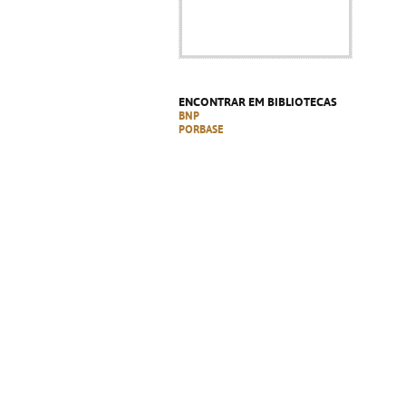
ENCONTRAR EM BIBLIOTECAS
BNP
PORBASE