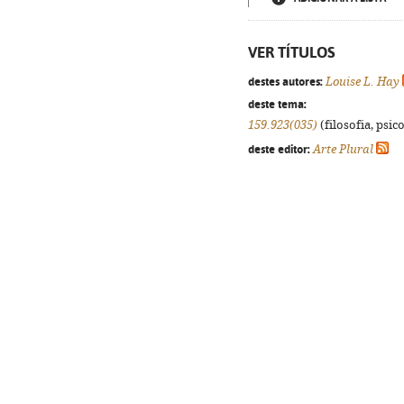
VER TÍTULOS
destes autores:
Louise L. Hay
deste tema:
159.923(035)
(filosofia, psico
deste editor:
Arte Plural