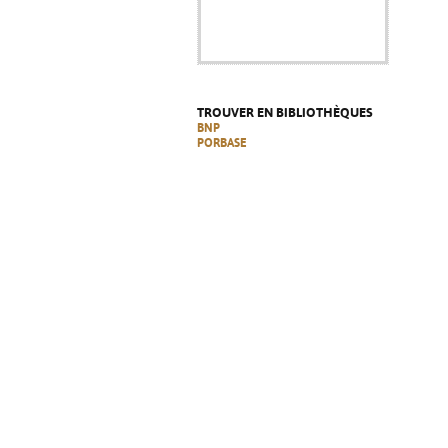
TROUVER EN BIBLIOTHÈQUES
BNP
PORBASE