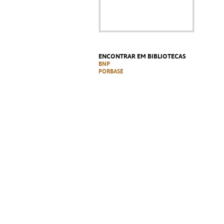
ENCONTRAR EM BIBLIOTECAS
BNP
PORBASE