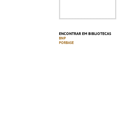
ENCONTRAR EM BIBLIOTECAS
BNP
PORBASE