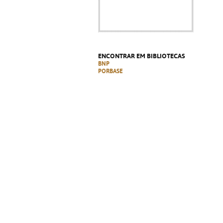
ENCONTRAR EM BIBLIOTECAS
BNP
PORBASE