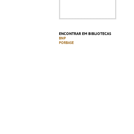
ENCONTRAR EM BIBLIOTECAS
BNP
PORBASE