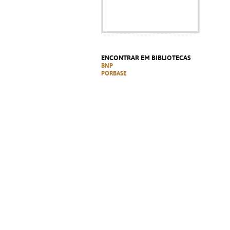
ENCONTRAR EM BIBLIOTECAS
BNP
PORBASE