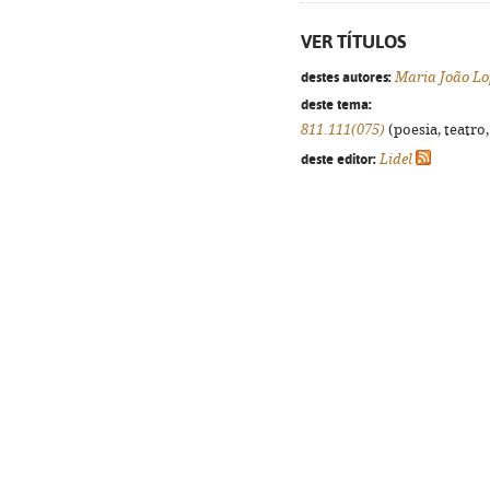
VER TÍTULOS
destes autores:
Maria João Lo
deste tema:
811.111(075)
(poesia, teatro,
deste editor:
Lidel