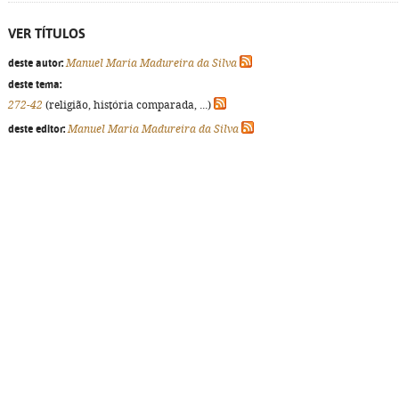
VER TÍTULOS
deste autor:
Manuel Maria Madureira da Silva
deste tema:
272-42
(religião, história comparada, ...)
deste editor:
Manuel Maria Madureira da Silva