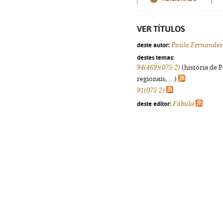
VER TÍTULOS
deste autor:
Paula Fernandes
destes temas:
94(469)(075.2)
(história de 
regionais, ...)
91(075.2)
deste editor:
Fábula