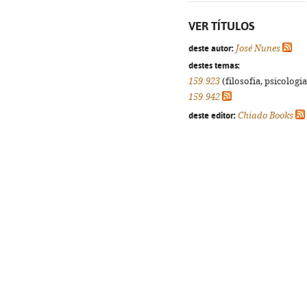
VER TÍTULOS
deste autor:
José Nunes
destes temas:
159.923
(filosofia, psicologia,
159.942
deste editor:
Chiado Books