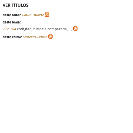
VER TÍTULOS
deste autor:
Paulo Duarte
deste tema:
272-184
(religião, história comparada, ...)
deste editor:
Matéria-Prima