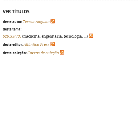
VER TÍTULOS
deste autor:
Teresa Augusto
deste tema:
629.33(73)
(medicina, engenharia, tecnologia, ...)
deste editor:
Atlântico Press
desta coleção:
Carros de coleção