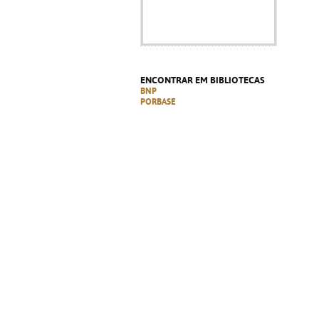
ENCONTRAR EM BIBLIOTECAS
BNP
PORBASE