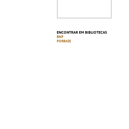
ENCONTRAR EM BIBLIOTECAS
BNP
PORBASE